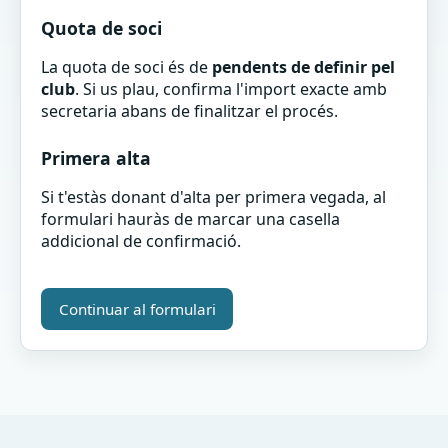
Quota de soci
La quota de soci és de
pendents de definir pel
club
. Si us plau, confirma l'import exacte amb
secretaria abans de finalitzar el procés.
Primera alta
Si t'estàs donant d'alta per primera vegada, al
formulari hauràs de marcar una casella
addicional de confirmació.
Continuar al formulari